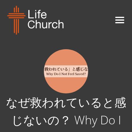
なぜ救われていると感
じないの？ Why Do I