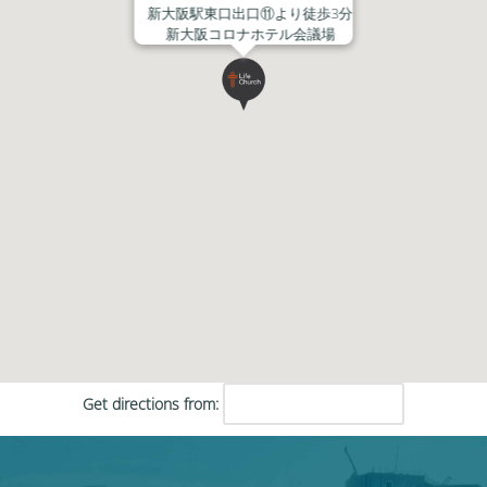
新大阪駅東口出口⑪より徒歩3分
新大阪コロナホテル会議場
Get directions from: