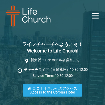
ライフチャーチへようこそ！
Welcome to Life Church!
新大阪コロナホテル会議室にて
チャーチライブ（日曜礼拝）10:30-12:00
Service Time: 10:30-12:00
コロナホテルへのアクセス
Access to the Corona Hotel