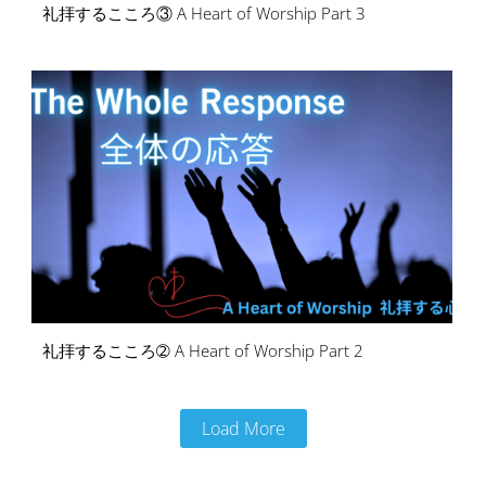
礼拝するこころ③ A Heart of Worship Part 3
礼拝するこころ➁ A Heart of Worship Part 2
Load More