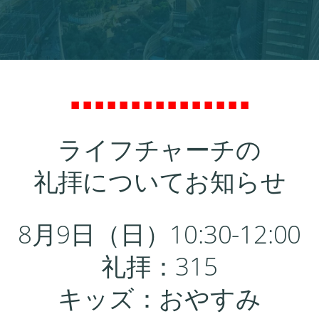
◼ ◼ ◼ ◼ ◼ ◼ ◼ ◼ ◼ ◼ ◼ ◼ ◼ ◼ ◼
ライフチャーチの
礼拝についてお知らせ
8月9日（日）10:30-12:00
礼拝：315
キッズ：おやすみ