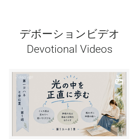
デボーションビデオ
Devotional Videos
2 days ago