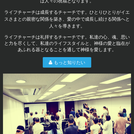
は人々の祝福となります。
ライフチャーチは成長するチャーチです。ひとりひとりがイエ
スさまとの親密な関係を築き、愛の中で成長し続ける関係へと
人々を導きます。
ライフチャーチは礼拝するチャーチです。私達の心、魂、思い
と力を尽くして、私達のライフスタイルと、神様の愛と臨在が
あふれる器となることを通して神様を愛します。
もっと知りたい