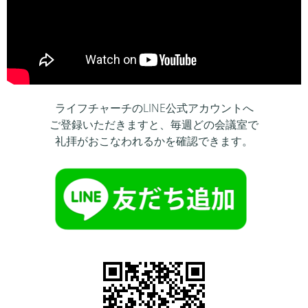
ライフチャーチのLINE公式アカウントへ
ご登録いただきますと、毎週どの会議室で
礼拝がおこなわれるかを確認できます。