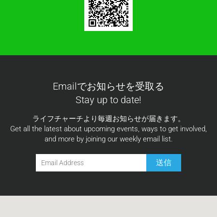
Emailでお知らせを受取る
Stay up to date!
ライフチャーチより毎週お知らせが届きます。
Get all the latest about upcoming events, ways to get involved,
and more by joining our weekly email list.
送信