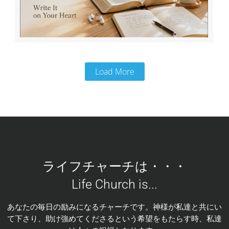
Load More
ライフチャーチは・・・
Life Church is...
あなたの毎日の励みになるチャーチです。神様が私達と共にい
て下さり、助け強めてくださるという希望をもたらす時、私達