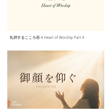
礼拝するこころ④ A Heart of Worship Part 4