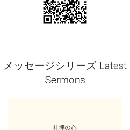
メッセージシリーズ Latest
Sermons