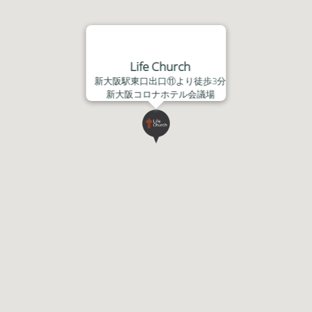
Life Church
新大阪駅東口出口⑪より徒歩3分
新大阪コロナホテル会議場