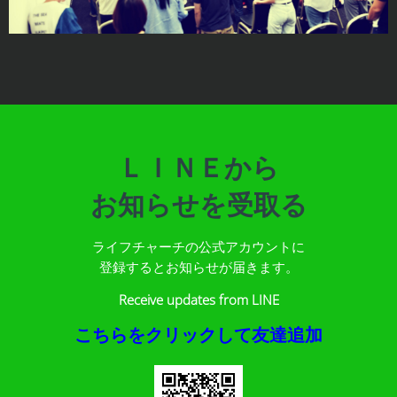
ＬＩＮＥから
お知らせを受取る
ライフチャーチの公式アカウントに
登録するとお知らせが届きます。
Receive updates from LINE
こちらをクリックして友達追加