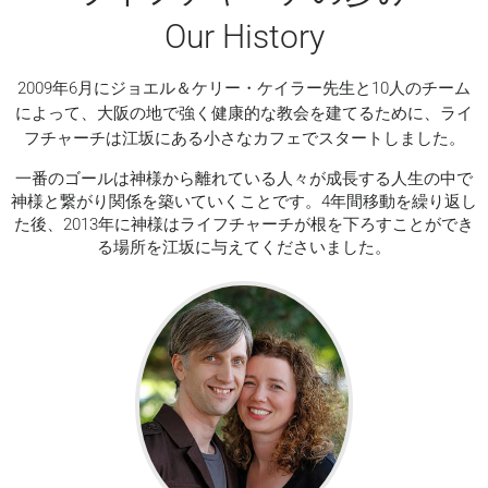
Our History
2009年6月にジョエル＆ケリー・ケイラー先生と10人のチーム
によって、大阪の地で強く健康的な教会を建てるために、ライ
フチャーチは江坂にある小さなカフェでスタートしました。
一番のゴールは神様から離れている人々が成長する人生の中で
神様と繋がり関係を築いていくことです。4年間移動を繰り返し
た後、2013年に神様はライフチャーチが根を下ろすことができ
る場所を江坂に与えてくださいました。