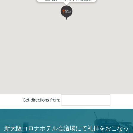
Get directions from:
新大阪コロナホテル会議場にて礼拝をおこなっ