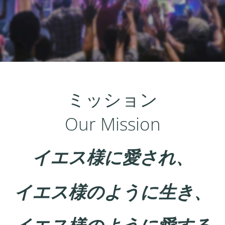
ミッション
Our Mission
イエス様に愛され、
イエス様のように生き、