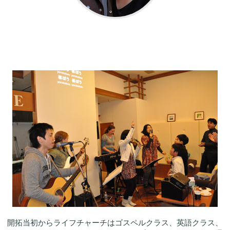
開拓当初からライフチャーチはゴスペルクラス、英語クラス、