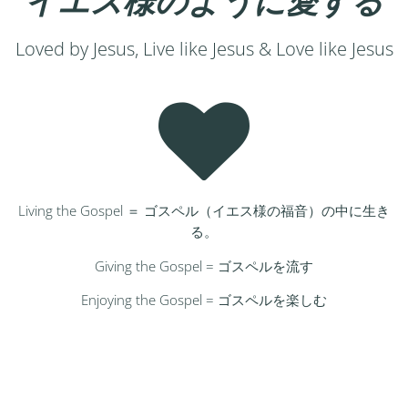
イエス様のように愛する
Loved by Jesus, Live like Jesus & Love like Jesus
Living the Gospel ＝ ゴスペル（イエス様の福音）の中に生き
る。
Giving the Gospel = ゴスペルを流す
Enjoying the Gospel = ゴスペルを楽しむ