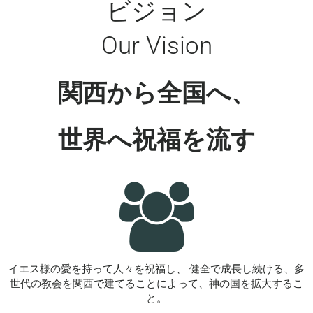
ビジョン
Our Vision
関西から全国へ、
世界へ祝福を流す
イエス様の愛を持って人々を祝福し、 健全で成長し続ける、多
世代の教会を関西で建てることによって、神の国を拡大するこ
と。