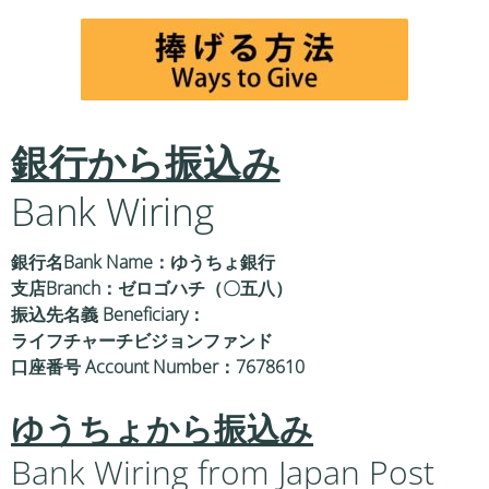
銀行から振込み
Bank Wiring
銀行名Bank Name：ゆうちょ銀行
支店Branch：ゼロゴハチ（〇五八）
振込先名義 Beneficiary：
ライフチャーチビジョンファンド
口座番号 Account Number：7678610
ゆうちょから振込み
Bank Wiring from Japan Post