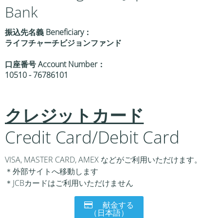
Bank
振込先名義 Beneficiary：
ライフチャーチビジョンファンド
口座番号 Account Number：
10510 - 76786101
クレジットカード
Credit Card/Debit Card
VISA, MASTER CARD, AMEX などがご利用いただけます。
＊外部サイトへ移動します
＊JCBカードはご利用いただけません
献金する
（日本語）