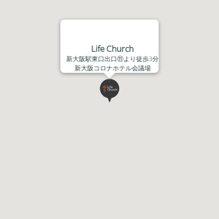
Life Church
新大阪駅東口出口⑪より徒歩3分
新大阪コロナホテル会議場