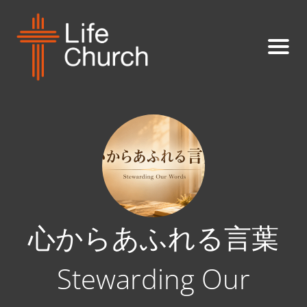
心からあふれる言葉
Stewarding Our