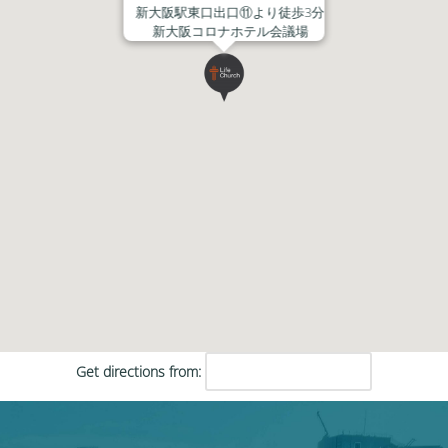
新大阪駅東口出口⑪より徒歩3分
新大阪コロナホテル会議場
Get directions from: