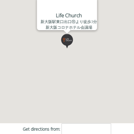
Life Church
新大阪駅東口出口⑪より徒歩3分
新大阪コロナホテル会議場
Get directions from: