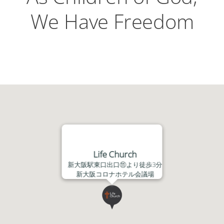
We Have Freedom
Life Church
新大阪駅東口出口⑪より徒歩3分
新大阪コロナホテル会議場