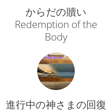
からだの贖い
Redemption of the
Body
進行中の神さまの回復