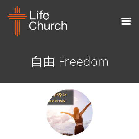
自由 Freedom