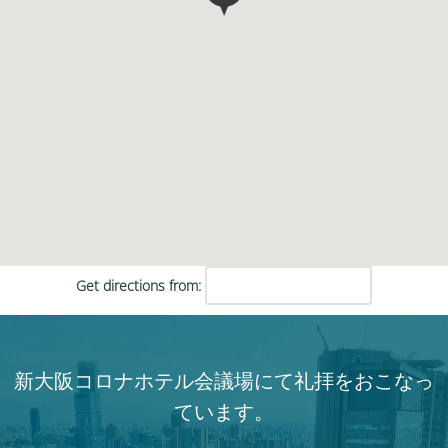
Get directions from:
新大阪コロナホテル会議場にて礼拝をおこなっ
ています。