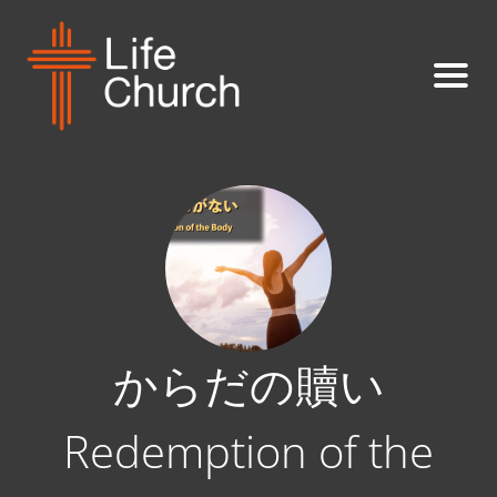
からだの贖い
Redemption of the