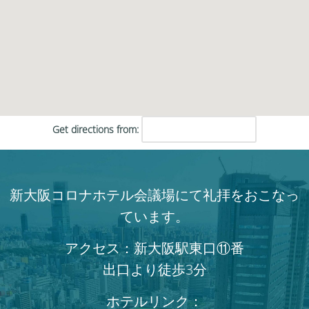
Get directions from:
新大阪コロナホテル会議場にて礼拝をおこなっ
ています。
アクセス：新大阪駅東口⑪番
出口より徒歩3分
ホテルリンク：