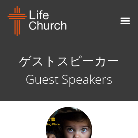
ゲストスピーカー
Guest Speakers