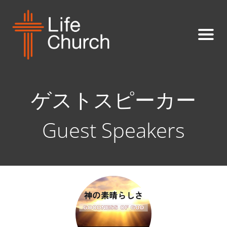
ゲストスピーカー
Guest Speakers