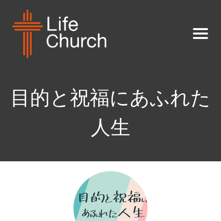
目的と祝福にあふれた
人生