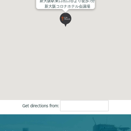
新大阪駅東口出口⑪より徒歩3分
新大阪コロナホテル会議場
Get directions from: