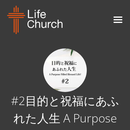
#2目的と祝福にあふ
れた人生 A Purpose