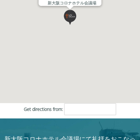
新大阪コロナホテル会議場
Get directions from:
新大阪コロナホテル会議場にて礼拝をおこなっ