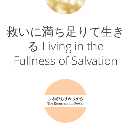
救いに満ち足りて生き
る Living in the
Fullness of Salvation