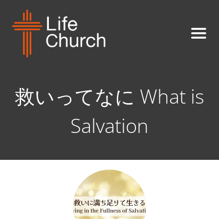
救いってなに What is
Salvation