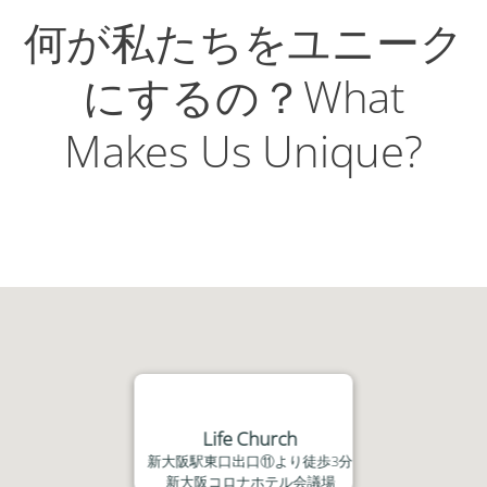
何が私たちをユニーク
にするの？What
Makes Us Unique?
Life Church
新大阪駅東口出口⑪より徒歩3分
新大阪コロナホテル会議場