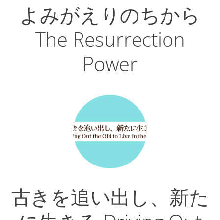
よみがえりのちから
The Resurrection
Power
古きを追い出し、新た