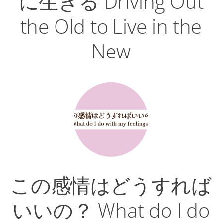
に生きる Driving Out
the Old to Live in the
New
この感情はどうすれば
いいの？ What do I do