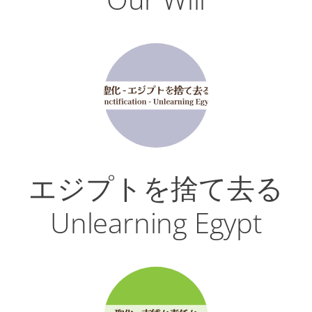
エジプトを捨て去る
Unlearning Egypt