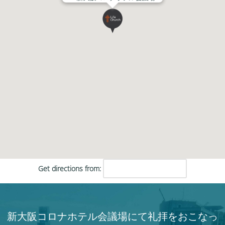
Get directions from:
新大阪コロナホテル会議場にて礼拝をおこなっ