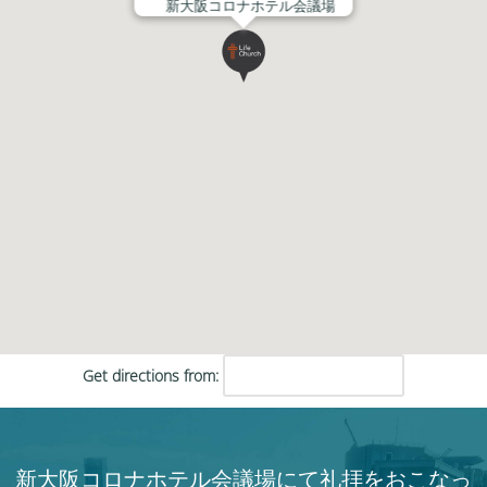
新大阪コロナホテル会議場
Get directions from:
新大阪コロナホテル会議場にて礼拝をおこなっ