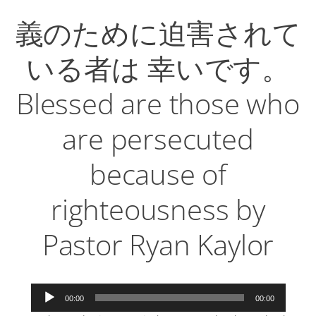
義のために迫害されて
いる者は 幸いです。
Blessed are those who
are persecuted
because of
righteousness by
Pastor Ryan Kaylor
音
00:00
00:00
声