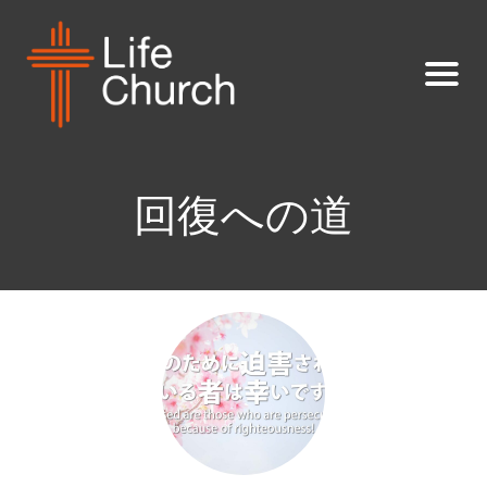
回復への道