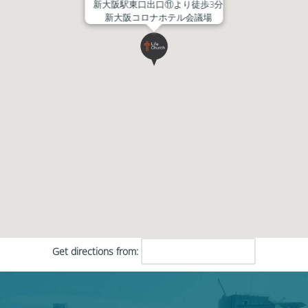
新大阪駅東口出口⑪より徒歩3分
新大阪コロナホテル会議場
Get directions from: