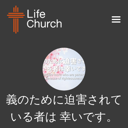
義のために迫害されて
いる者は 幸いです。