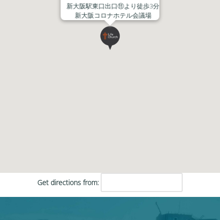
新大阪駅東口出口⑪より徒歩3分
新大阪コロナホテル会議場
Get directions from: