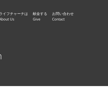
ライフチャーチは
献金する
お問い合わせ
About Us
Give
Contact
n