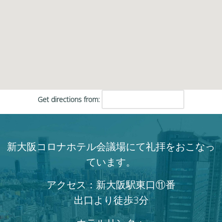
Get directions from:
新大阪コロナホテル会議場にて礼拝をおこなっ
ています。
アクセス：新大阪駅東口⑪番
出口より徒歩3分