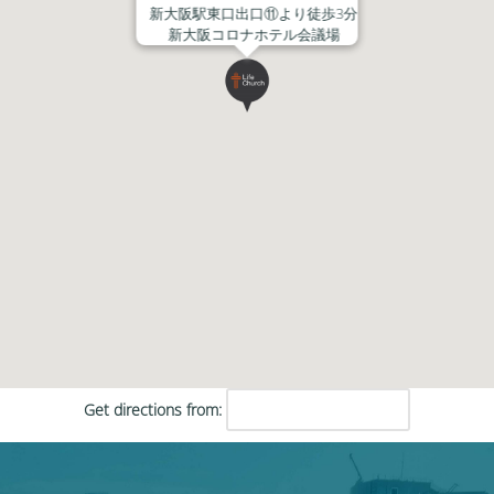
新大阪駅東口出口⑪より徒歩3分
新大阪コロナホテル会議場
Get directions from: