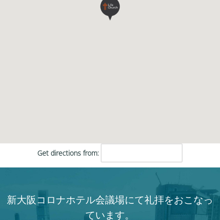
Get directions from:
新大阪コロナホテル会議場にて礼拝をおこなっ
ています。