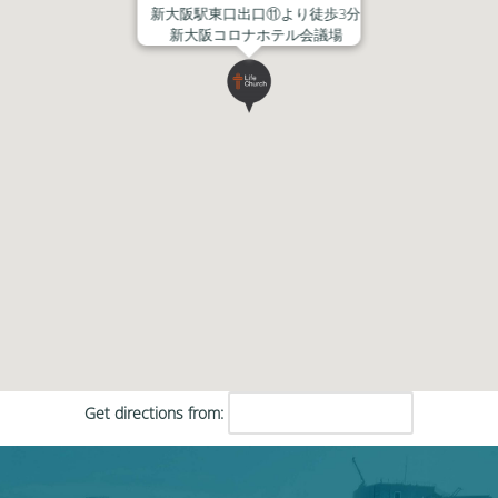
新大阪駅東口出口⑪より徒歩3分
新大阪コロナホテル会議場
Get directions from: