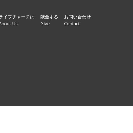
ライフチャーチは
献金する
お問い合わせ
About Us
Give
Contact