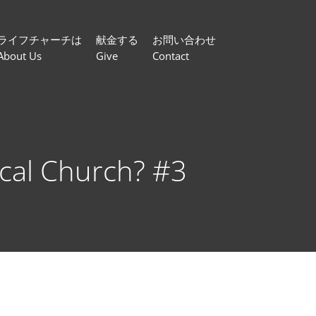
ライフチャーチは
献金する
お問い合わせ
About Us
Give
Contact
 Church? #3