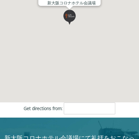
新大阪コロナホテル会議場
Get directions from:
新大阪コロナホテル会議場にて礼拝をおこなっ