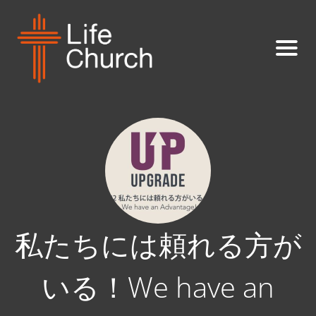
私たちには頼れる方が
いる！We have an