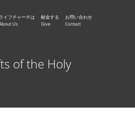
ライフチャーチは
献金する
お問い合わせ
About Us
Give
Contact
f the Holy