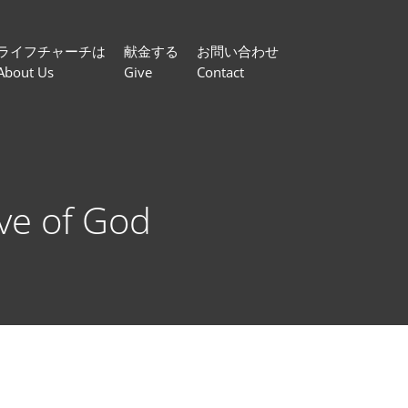
ライフチャーチは
献金する
お問い合わせ
About Us
Give
Contact
e of God