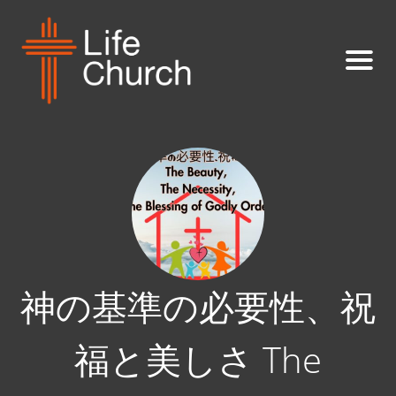
神の基準の必要性、祝
福と美しさ The