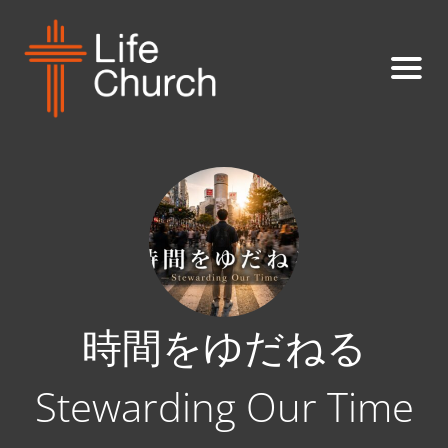
時間をゆだねる
Stewarding Our Time