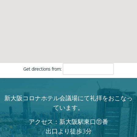
Get directions from:
新大阪コロナホテル会議場にて礼拝をおこなっ
ています。
アクセス：新大阪駅東口⑪番
出口より徒歩3分