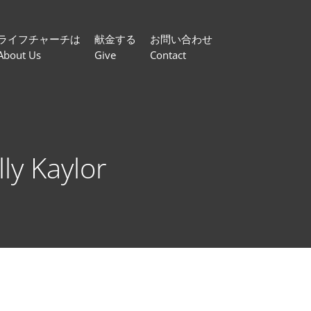
ライフチャーチは
献金する
お問い合わせ
About Us
Give
Contact
ly Kaylor