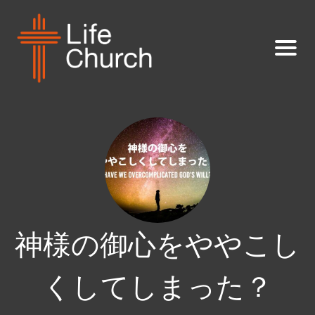
神様の御心をややこし
くしてしまった？