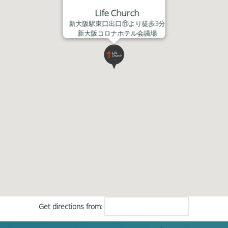
Life Church
新大阪駅東口出口⑪より徒歩3分
新大阪コロナホテル会議場
Get directions from: