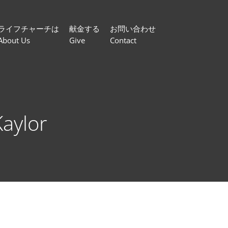
ライフチャーチは
献金する
お問い合わせ
About Us
Give
Contact
aylor