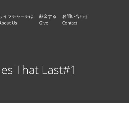
ライフチャーチは
献金する
お問い合わせ
About Us
Give
Contact
 That Last#1