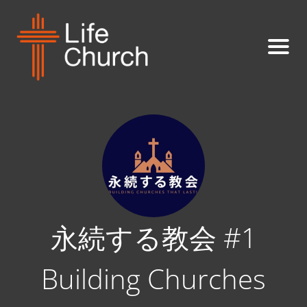
永続する教会 #1
Building Churches