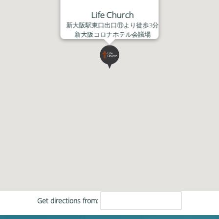
Life Church
新大阪駅東口出口⑪より徒歩3分
新大阪コロナホテル会議場
Get directions from: