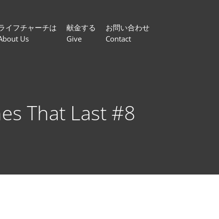
ライフチャーチは
献金する
お問い合わせ
About Us
Give
Contact
 That Last #8