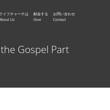
ライフチャーチは
献金する
お問い合わせ
About Us
Give
Contact
e Gospel Part