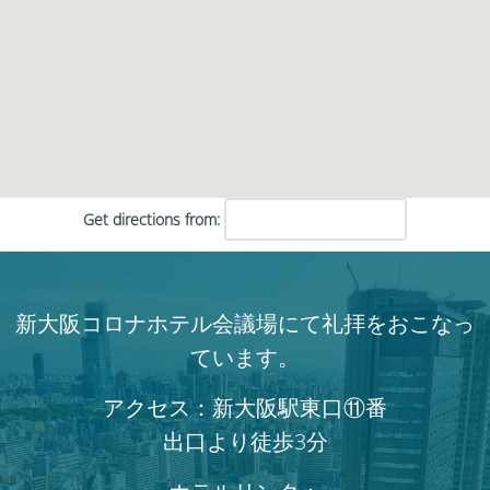
Get directions from:
新大阪コロナホテル会議場にて礼拝をおこなっ
ています。
アクセス：新大阪駅東口⑪番
出口より徒歩3分