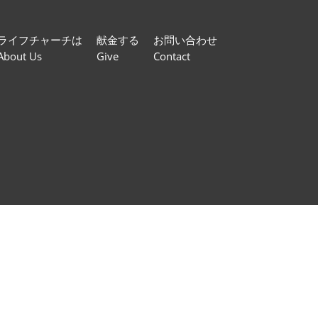
ライフチャーチは
献金する
お問い合わせ
About Us
Give
Contact