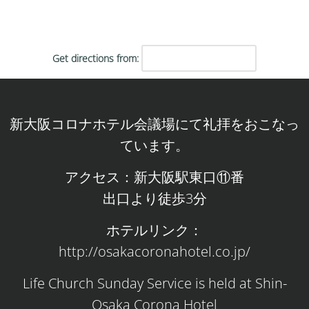
Get directions from:
新大阪コロナホテル会議場にて礼拝をおこなっ
ています。
アクセス：新大阪駅東口⑪番
出口より徒歩3分
ホテルリンク：
http://osakacoronahotel.co.jp/
Life Church Sunday Service is held at Shin-
Osaka Corona Hotel