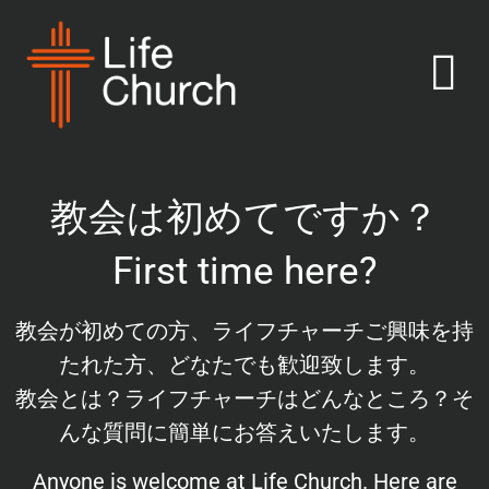
教会は初めてですか？
First time here?
教会が初めての方、ライフチャーチご興味を持
たれた方、どなたでも歓迎致します。
教会とは？ライフチャーチはどんなところ？そ
んな質問に簡単にお答えいたします。
Anyone is welcome at Life Church. Here are