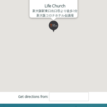
Life Church
新大阪駅東口出口⑪より徒歩3分
新大阪コロナホテル会議場
Get directions from: