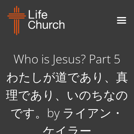
Who is Jesus? Part 5
わたしが道であり、真
理であり、いのちなの
です。by ライアン・
ケイラー