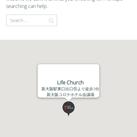
searching can help.
Life Church
新大阪駅東口出口⑪より徒歩3分
新大阪コロナホテル会議場