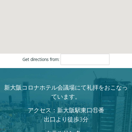
Get directions from:
新大阪コロナホテル会議場にて礼拝をおこなっ
ています。
アクセス：新大阪駅東口⑪番
出口より徒歩3分