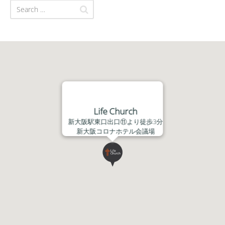
Life Church
新大阪駅東口出口⑪より徒歩3分
新大阪コロナホテル会議場