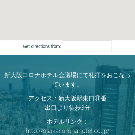
Get directions from:
新大阪コロナホテル会議場にて礼拝をおこなっ
ています。
アクセス：新大阪駅東口⑪番
出口より徒歩3分
ホテルリンク：
http://osakacoronahotel.co.jp/