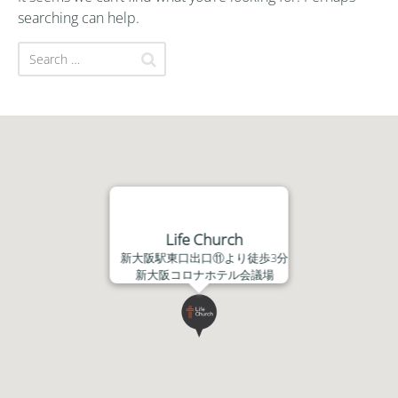
searching can help.
Life Church
新大阪駅東口出口⑪より徒歩3分
新大阪コロナホテル会議場