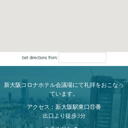
Get directions from:
新大阪コロナホテル会議場にて礼拝をおこなっ
ています。
アクセス：新大阪駅東口⑪番
出口より徒歩3分