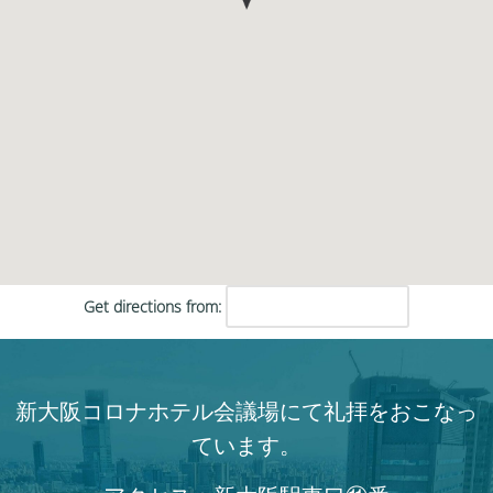
Get directions from:
新大阪コロナホテル会議場にて礼拝をおこなっ
ています。