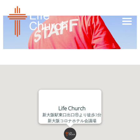
Life Church
新大阪駅東口出口⑪より徒歩3分
新大阪コロナホテル会議場