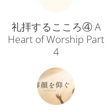
礼拝するこころ④ A
Heart of Worship Part
4