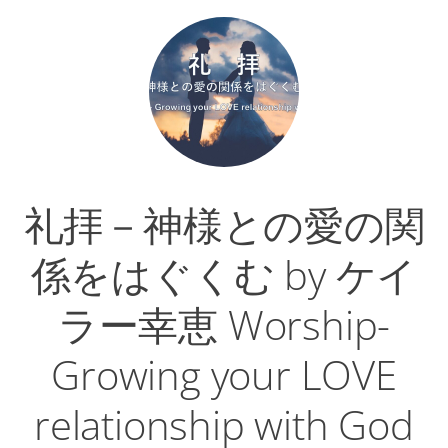
礼拝－神様との愛の関
係をはぐくむ by ケイ
ラー幸恵 Worship-
Growing your LOVE
relationship with God