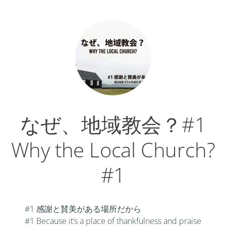
なぜ、地域教会？#1
Why the Local Church?
#1
#1 感謝と賛美がある場所だから
#1 Because it’s a place of thankfulness and praise