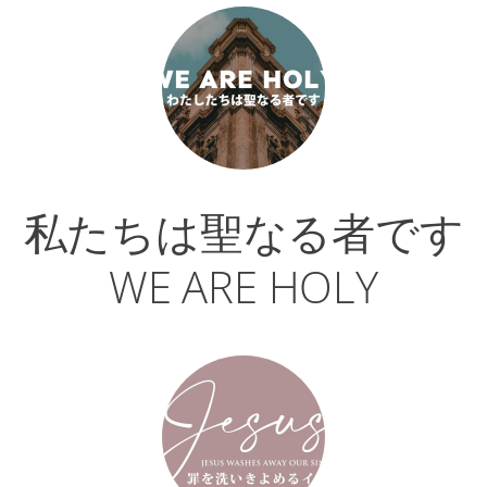
私たちは聖なる者です
WE ARE HOLY