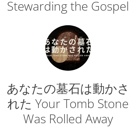
Stewarding the Gospel
あなたの墓石は動かさ
れた Your Tomb Stone
Was Rolled Away