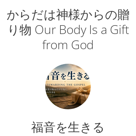
からだは神様からの贈
り物 Our Body Is a Gift
from God
福音を生きる