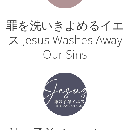
罪を洗いきよめるイエ
ス Jesus Washes Away
Our Sins