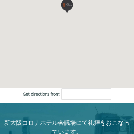
Get directions from:
新大阪コロナホテル会議場にて礼拝をおこなっ
ています。