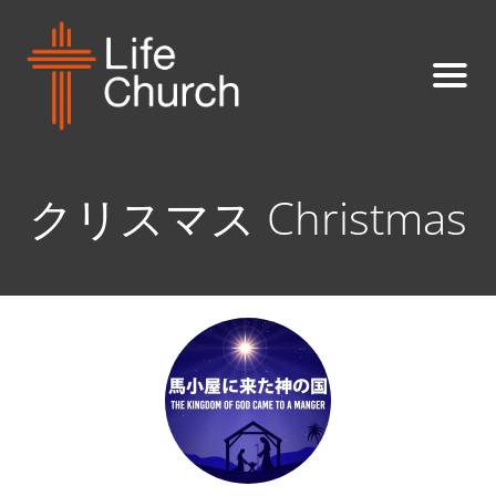
クリスマス Christmas