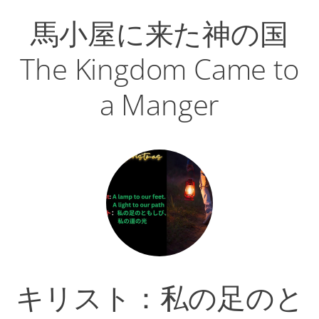
馬小屋に来た神の国
The Kingdom Came to
a Manger
キリスト：私の足のと