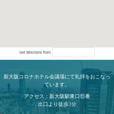
Get directions from:
新大阪コロナホテル会議場にて礼拝をおこなっ
ています。
アクセス：新大阪駅東口⑪番
出口より徒歩3分