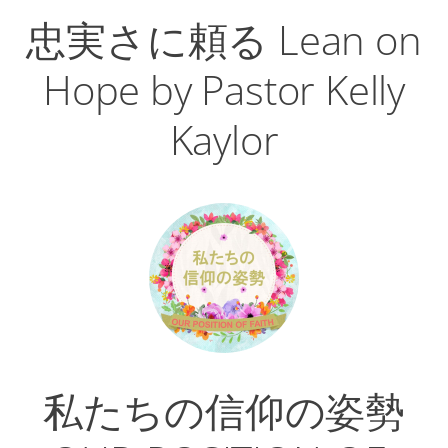
忠実さに頼る Lean on
Hope by Pastor Kelly
Kaylor
私たちの信仰の姿勢