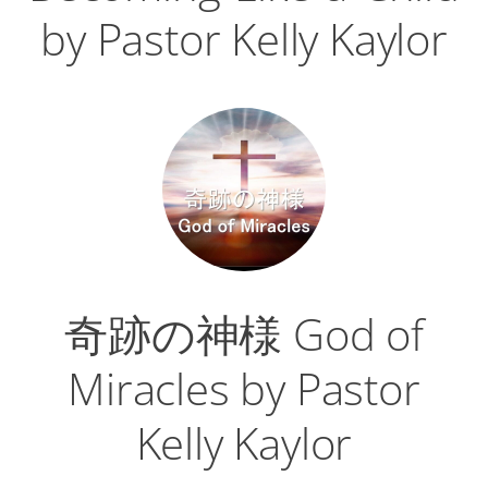
by Pastor Kelly Kaylor
奇跡の神様 God of
Miracles by Pastor
Kelly Kaylor