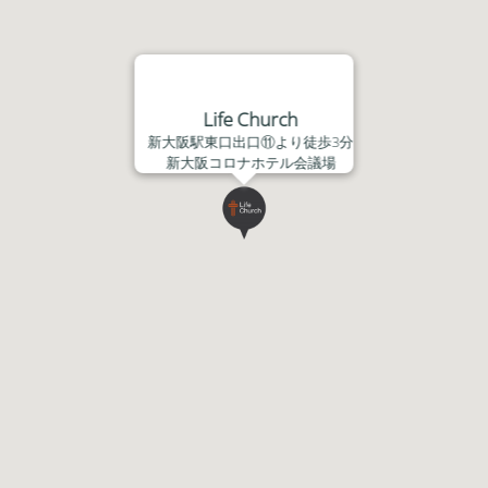
Life Church
新大阪駅東口出口⑪より徒歩3分
新大阪コロナホテル会議場