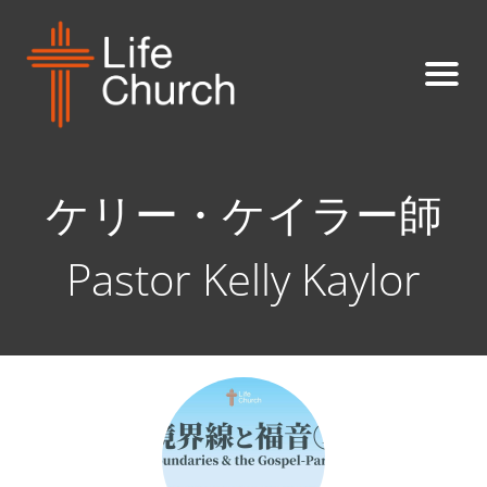
ケリー・ケイラー師
Pastor Kelly Kaylor