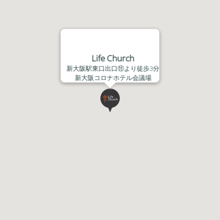
Life Church
新大阪駅東口出口⑪より徒歩3分
新大阪コロナホテル会議場