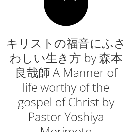
ヤ
ー
キリストの福音にふさ
わしい生き方 by 森本
良哉師 A Manner of
life worthy of the
gospel of Christ by
Pastor Yoshiya
Morimoto