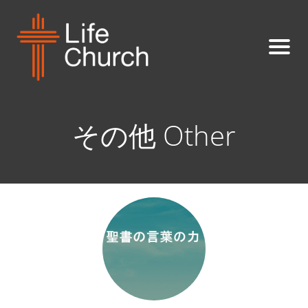
その他 Other