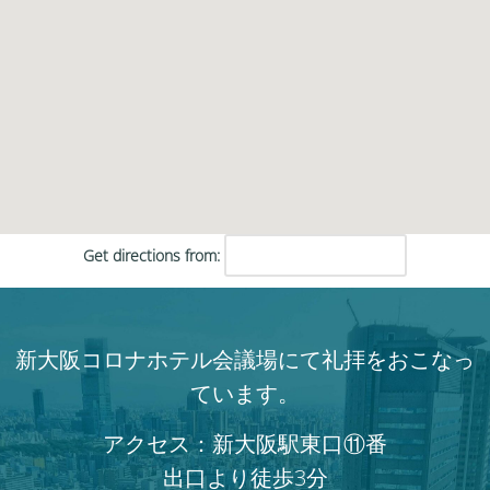
Get directions from:
新大阪コロナホテル会議場にて礼拝をおこなっ
ています。
アクセス：新大阪駅東口⑪番
出口より徒歩3分