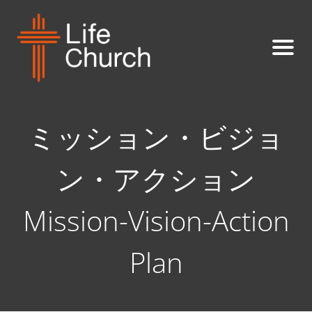
ミッション・ビジョ
ン・アクション
Mission-Vision-Action
Plan