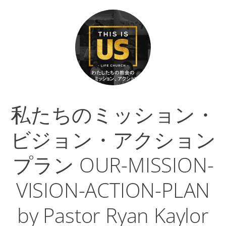
私たちのミッション・
ビジョン・アクション
プラン OUR-MISSION-
VISION-ACTION-PLAN
by Pastor Ryan Kaylor